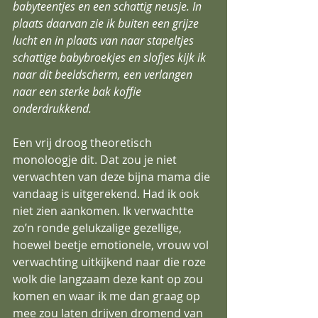
babyteentjes en een schattig neusje. In 
plaats daarvan zie ik buiten een grijze 
lucht en in plaats van naar stapeltjes 
schattige babybroekjes en slofjes kijk ik 
naar dit beeldscherm, een verlangen 
naar een sterke bak koffie 
onderdrukkend. 
Een vrij droog theoretisch 
monoloogje dit. Dat zou je niet 
verwachten van deze bijna mama die 
vandaag is uitgerekend. Had ik ook 
niet zien aankomen. Ik verwachtte 
zo’n ronde gelukzalige gezellige, 
hoewel beetje emotionele, vrouw vol 
verwachting uitkijkend naar die roze 
wolk die langzaam deze kant op zou 
komen en waar ik me dan graag op 
mee zou laten drijven dromend van 