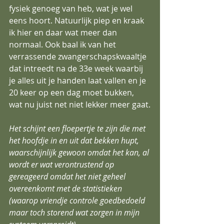
fysiek genoeg van heb, wat je wel 
eens hoort. Natuurlijk piep en kraak 
ik hier en daar wat meer dan 
normaal. Ook baal ik van het 
verrassende zwangerschapskwaaltje 
dat intreedt na de 33e week waarbij 
je alles uit je handen laat vallen en je 
20 keer op een dag moet bukken, 
wat nu juist net niet lekker meer gaat.
Het schijnt een floepertje te zijn die met 
het hoofdje in en uit dat bekken hupt, 
waarschijnlijk gewoon omdat het kan, al 
wordt er wat verontrustend op 
gereageerd omdat het niet geheel 
overeenkomt met de statistieken 
(waarop vriendje controle goedbedoeld 
maar toch storend wat zorgen in mijn 