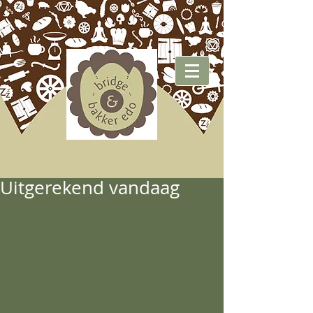
Uitgerekend vandaag