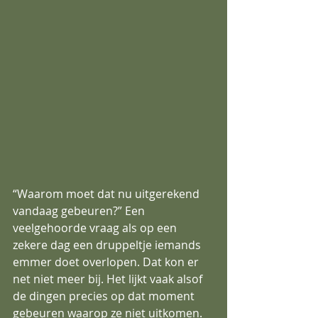
“Waarom moet dat nu uitgerekend 
vandaag gebeuren?” Een 
veelgehoorde vraag als op een 
zekere dag een druppeltje iemands 
emmer doet overlopen. Dat kon er 
net niet meer bij. Het lijkt vaak alsof 
de dingen precies op dat moment 
gebeuren waarop ze niet uitkomen. 