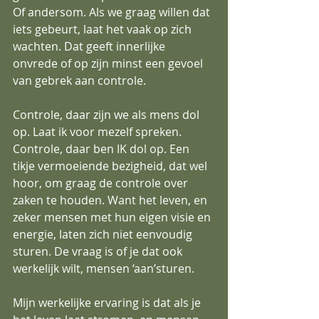
Of andersom. Als we graag willen dat 
iets gebeurt, laat het vaak op zich 
wachten. Dat geeft innerlijke 
onvrede of op zijn minst een gevoel 
van gebrek aan controle.
Controle, daar zijn we als mens dol 
op. Laat ik voor mezelf spreken. 
Controle, daar ben IK dol op. Een 
tikje vermoeiende bezigheid, dat wel 
hoor, om graag de controle over 
zaken te houden. Want het leven, en 
zeker mensen met hun eigen visie en 
energie, laten zich niet eenvoudig 
sturen. De vraag is of je dat ook 
werkelijk wilt, mensen ‘aan’sturen.
Mijn werkelijke ervaring is dat als je 